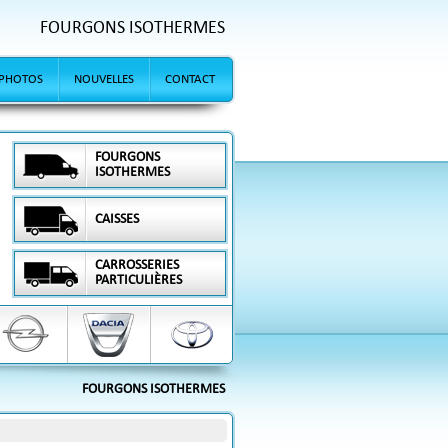
FOURGONS ISOTHERMES
PHOTOS
NOUVELLES
CONTACT
FOURGONS
ISOTHERMES
CAISSES
CARROSSERIES
PARTICULIÈRES
FOURGONS ISOTHERMES