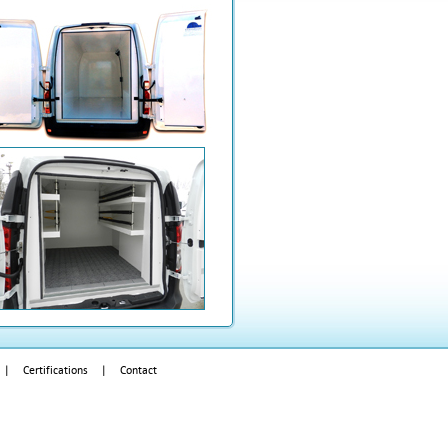
|
Certifications
|
Contact